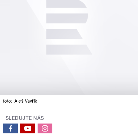
foto:
Aleš Vavřík
SLEDUJTE NÁS