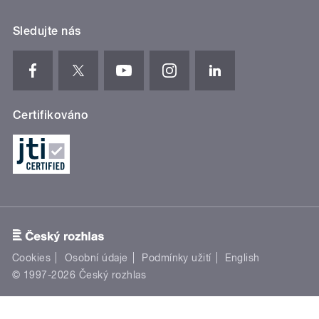
Sledujte nás
Certifikováno
Cookies
Osobní údaje
Podmínky užití
English
© 1997-2026 Český rozhlas