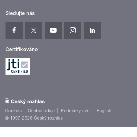
Sledujte nás
Certifikováno
Cookies
Osobní údaje
Podmínky užití
English
© 1997-2026 Český rozhlas