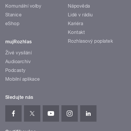
Komunální volby
Nápověda
Stanice
Lidé v rádiu
eShop
Kariéra
Kontakt
Rozhlasový poplatek
mujRozhlas
Živé vysílání
Audioarchiv
Podcasty
Mobilní aplikace
Sledujte nás