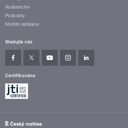
Audioarchiv
Podcasty
Mobilní aplikace
Sledujte nás
Certifikováno