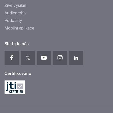
Živé vysílání
Audioarchiv
Podcasty
Mobilní aplikace
Sledujte nás
Certifikováno